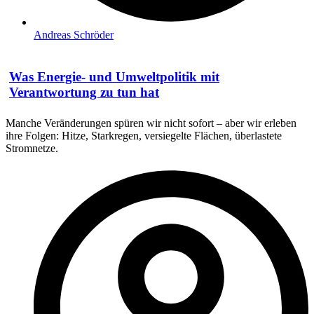
Andreas Schröder
Was Energie- und Umweltpolitik mit
Verantwortung zu tun hat
Manche Veränderungen spüren wir nicht sofort – aber wir erleben
ihre Folgen: Hitze, Starkregen, versiegelte Flächen, überlastete
Stromnetze.