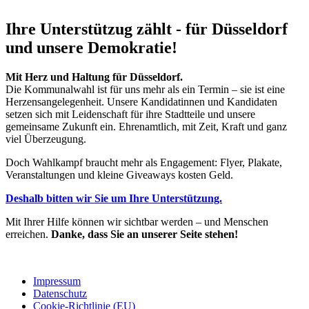
Ihre Unterstützug zählt - für Düsseldorf
und unsere Demokratie!
Mit Herz und Haltung für Düsseldorf.
Die Kommunalwahl ist für uns mehr als ein Termin – sie ist eine
Herzensangelegenheit. Unsere Kandidatinnen und Kandidaten
setzen sich mit Leidenschaft für ihre Stadtteile und unsere
gemeinsame Zukunft ein. Ehrenamtlich, mit Zeit, Kraft und ganz
viel Überzeugung.
Doch Wahlkampf braucht mehr als Engagement: Flyer, Plakate,
Veranstaltungen und kleine Giveaways kosten Geld.
Deshalb bitten wir Sie um Ihre Unterstützung.
Mit Ihrer Hilfe können wir sichtbar werden – und Menschen
erreichen.
Danke, dass Sie an unserer Seite stehen!
Impressum
Datenschutz
Cookie-Richtlinie (EU)