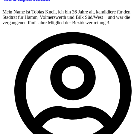
Mein Name ist Tobias Knell, ich bin 36 Jahre alt, kandidiere für den
Stadtrat für Hamm, Volmerswerth und Bilk Süd/West – und war die
vergangenen fünf Jahre Mitglied der Bezirksvertretung 3.