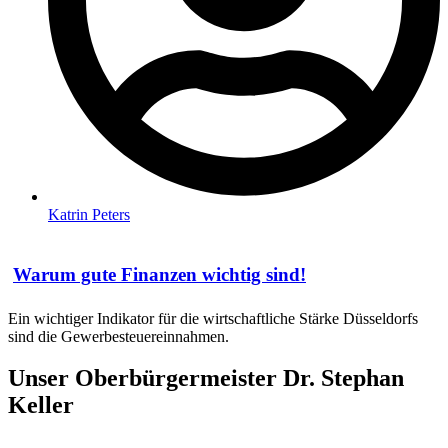
Katrin Peters
Warum gute Finanzen wichtig sind!
Ein wichtiger Indikator für die wirtschaftliche Stärke Düsseldorfs
sind die Gewerbesteuereinnahmen.
Unser Oberbürgermeister Dr. Stephan
Keller