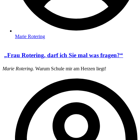
Marie Rotering
„Frau Rotering, darf ich Sie mal was fragen?“
Marie Rotering.
Warum Schule mir am Herzen liegt!