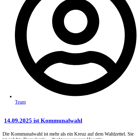
Team
14.09.2025 ist Kommunalwahl
Die Kommunalwahl ist mehr als ein Kreuz auf dem Wahlzettel. Sie