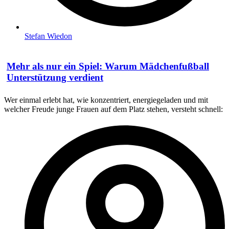
Stefan Wiedon
Mehr als nur ein Spiel: Warum Mädchenfußball
Unterstützung verdient
Wer einmal erlebt hat, wie konzentriert, energiegeladen und mit
welcher Freude junge Frauen auf dem Platz stehen, versteht schnell: