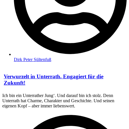
Dirk Peter Sültenfuß
Verwurzelt in Unterrath. Engagiert für die
Zukunft!
Ich bin ein Unterrather Jung‘. Und darauf bin ich stolz. Denn
Unterrath hat Charme, Charakter und Geschichte. Und seinen
eigenen Kopf – aber immer liebenswert.