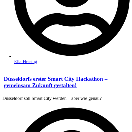
Ella Heising
Düsseldorfs erster Smart City Hackathon –
gemeinsam Zukunft gestalten!
Düsseldorf soll Smart City werden – aber wie genau?