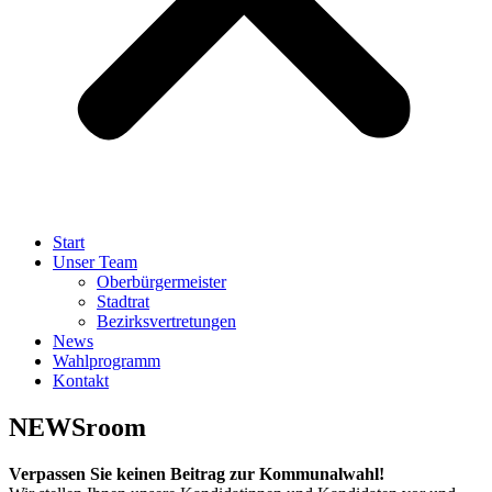
Start
Unser Team
Oberbürgermeister
Stadtrat
Bezirksvertretungen
News
Wahlprogramm
Kontakt
NEWSroom
Verpassen Sie keinen Beitrag zur Kommunalwahl!