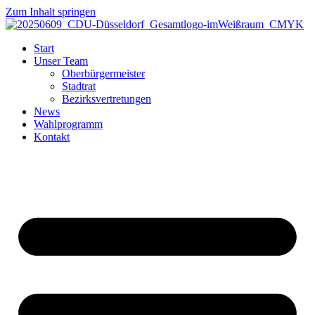
Zum Inhalt springen
Start
Unser Team
Oberbürgermeister
Stadtrat
Bezirksvertretungen
News
Wahlprogramm
Kontakt