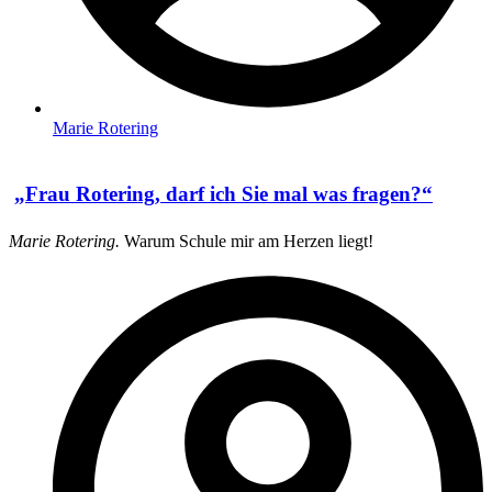
Marie Rotering
„Frau Rotering, darf ich Sie mal was fragen?“
Marie Rotering.
Warum Schule mir am Herzen liegt!