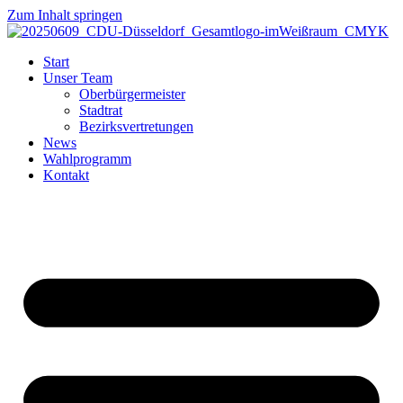
Zum Inhalt springen
Start
Unser Team
Oberbürgermeister
Stadtrat
Bezirksvertretungen
News
Wahlprogramm
Kontakt