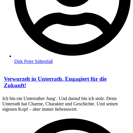
Dirk Peter Sültenfuß
Verwurzelt in Unterrath. Engagiert für die
Zukunft!
Ich bin ein Unterrather Jung‘. Und darauf bin ich stolz. Denn
Unterrath hat Charme, Charakter und Geschichte. Und seinen
eigenen Kopf – aber immer liebenswert.