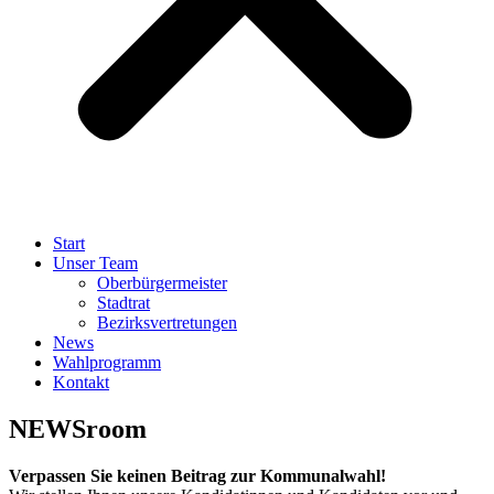
Start
Unser Team
Oberbürgermeister
Stadtrat
Bezirksvertretungen
News
Wahlprogramm
Kontakt
NEWSroom
Verpassen Sie keinen Beitrag zur Kommunalwahl!