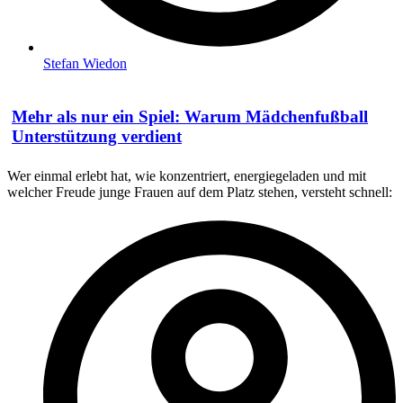
Stefan Wiedon
Mehr als nur ein Spiel: Warum Mädchenfußball
Unterstützung verdient
Wer einmal erlebt hat, wie konzentriert, energiegeladen und mit
welcher Freude junge Frauen auf dem Platz stehen, versteht schnell: