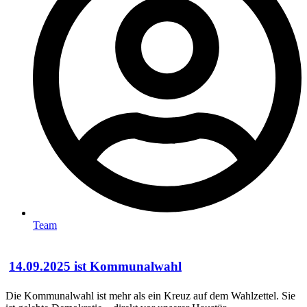
Team
14.09.2025 ist Kommunalwahl
Die Kommunalwahl ist mehr als ein Kreuz auf dem Wahlzettel. Sie