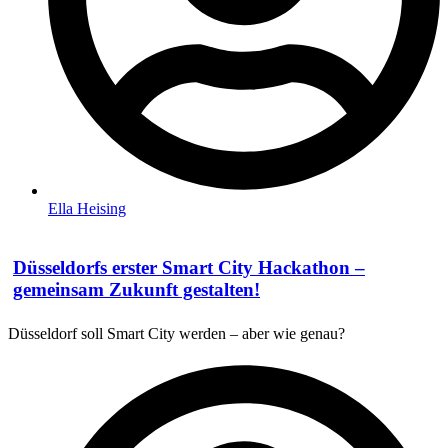
Ella Heising
Düsseldorfs erster Smart City Hackathon –
gemeinsam Zukunft gestalten!
Düsseldorf soll Smart City werden – aber wie genau?