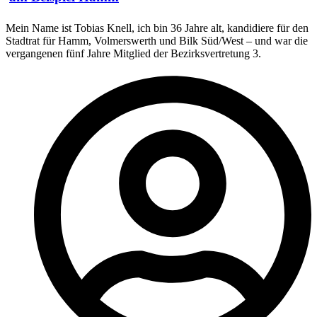
Mein Name ist Tobias Knell, ich bin 36 Jahre alt, kandidiere für den
Stadtrat für Hamm, Volmerswerth und Bilk Süd/West – und war die
vergangenen fünf Jahre Mitglied der Bezirksvertretung 3.