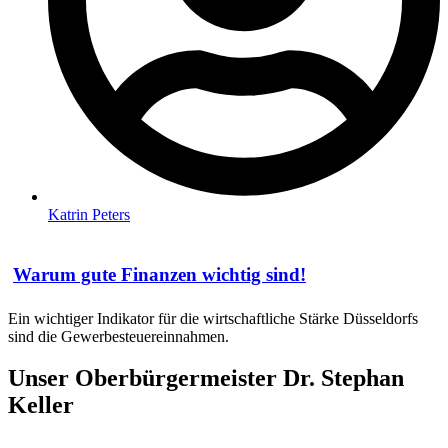
Katrin Peters
Warum gute Finanzen wichtig sind!
Ein wichtiger Indikator für die wirtschaftliche Stärke Düsseldorfs
sind die Gewerbesteuereinnahmen.
Unser Oberbürgermeister Dr. Stephan
Keller