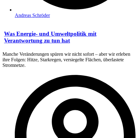
Andreas Schröder
Was Energie- und Umweltpolitik mit
Verantwortung zu tun hat
Manche Veränderungen spüren wir nicht sofort – aber wir erleben
ihre Folgen: Hitze, Starkregen, versiegelte Flächen, überlastete
Stromnetze.