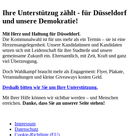
Ihre Unterstützug zählt - für Düsseldorf
und unsere Demokratie!
Mit Herz und Haltung für Düsseldorf.
Die Kommunalwahl ist für uns mehr als ein Termin – sie ist eine
Herzensangelegenheit. Unsere Kandidatinnen und Kandidaten
setzen sich mit Leidenschaft für ihre Stadtteile und unsere
gemeinsame Zukunft ein. Ehrenamtlich, mit Zeit, Kraft und ganz
viel Überzeugung.
Doch Wahlkampf braucht mehr als Engagement: Flyer, Plakate,
Veranstaltungen und kleine Giveaways kosten Geld.
Deshalb bitten wir Sie um Ihre Unterstützung.
Mit Ihrer Hilfe können wir sichtbar werden – und Menschen
erreichen.
Danke, dass Sie an unserer Seite stehen!
Impressum
Datenschutz
Cookie-Richtlinie (EU)