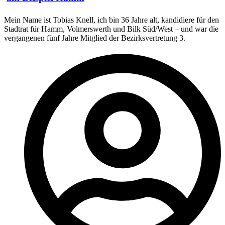
Mein Name ist Tobias Knell, ich bin 36 Jahre alt, kandidiere für den
Stadtrat für Hamm, Volmerswerth und Bilk Süd/West – und war die
vergangenen fünf Jahre Mitglied der Bezirksvertretung 3.