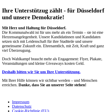
Ihre Unterstützug zählt - für Düsseldorf
und unsere Demokratie!
Mit Herz und Haltung für Düsseldorf.
Die Kommunalwahl ist für uns mehr als ein Termin – sie ist eine
Herzensangelegenheit. Unsere Kandidatinnen und Kandidaten
setzen sich mit Leidenschaft für ihre Stadtteile und unsere
gemeinsame Zukunft ein. Ehrenamtlich, mit Zeit, Kraft und ganz
viel Überzeugung.
Doch Wahlkampf braucht mehr als Engagement: Flyer, Plakate,
Veranstaltungen und kleine Giveaways kosten Geld.
Deshalb bitten wir Sie um Ihre Unterstützung.
Mit Ihrer Hilfe können wir sichtbar werden – und Menschen
erreichen.
Danke, dass Sie an unserer Seite stehen!
Impressum
Datenschutz
Cookie-Richtlinie (EU)