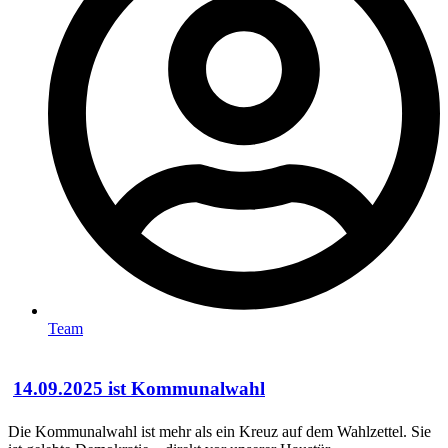
Team
14.09.2025 ist Kommunalwahl
Die Kommunalwahl ist mehr als ein Kreuz auf dem Wahlzettel. Sie