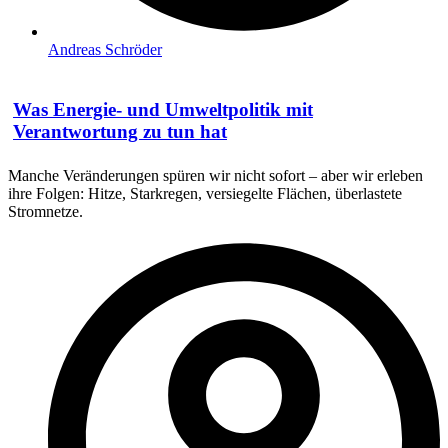
Andreas Schröder
Was Energie- und Umweltpolitik mit
Verantwortung zu tun hat
Manche Veränderungen spüren wir nicht sofort – aber wir erleben
ihre Folgen: Hitze, Starkregen, versiegelte Flächen, überlastete
Stromnetze.