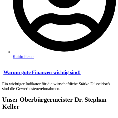
Katrin Peters
Warum gute Finanzen wichtig sind!
Ein wichtiger Indikator für die wirtschaftliche Stärke Düsseldorfs
sind die Gewerbesteuereinnahmen.
Unser Oberbürgermeister Dr. Stephan
Keller