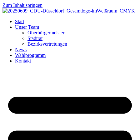
Zum Inhalt springen
Start
Unser Team
Oberbürgermeister
Stadtrat
Bezirksvertretungen
News
Wahlprogramm
Kontakt