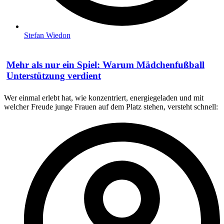
Stefan Wiedon
Mehr als nur ein Spiel: Warum Mädchenfußball
Unterstützung verdient
Wer einmal erlebt hat, wie konzentriert, energiegeladen und mit
welcher Freude junge Frauen auf dem Platz stehen, versteht schnell: