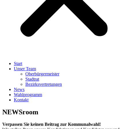
Start
Unser Team
Oberbürgermeister
Stadtrat
Bezirksvertretungen
News
Wahlprogramm
Kontakt
NEWSroom
Verpassen Sie keinen Beitrag zur Kommunalwahl!