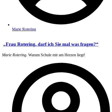
Marie Rotering
„Frau Rotering, darf ich Sie mal was fragen?“
Marie Rotering.
Warum Schule mir am Herzen liegt!