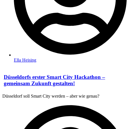
Ella Heising
Düsseldorfs erster Smart City Hackathon –
gemeinsam Zukunft gestalten!
Düsseldorf soll Smart City werden – aber wie genau?