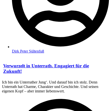
Dirk Peter Sültenfuß
Verwurzelt in Unterrath. Engagiert für die
Zukunft!
Ich bin ein Unterrather Jung‘. Und darauf bin ich stolz. Denn
Unterrath hat Charme, Charakter und Geschichte. Und seinen
eigenen Kopf – aber immer liebenswert.