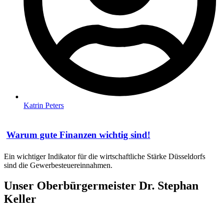
Katrin Peters
Warum gute Finanzen wichtig sind!
Ein wichtiger Indikator für die wirtschaftliche Stärke Düsseldorfs
sind die Gewerbesteuereinnahmen.
Unser Oberbürgermeister Dr. Stephan
Keller