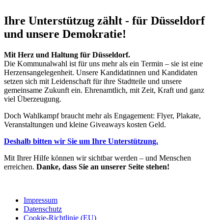
Ihre Unterstützug zählt - für Düsseldorf
und unsere Demokratie!
Mit Herz und Haltung für Düsseldorf.
Die Kommunalwahl ist für uns mehr als ein Termin – sie ist eine
Herzensangelegenheit. Unsere Kandidatinnen und Kandidaten
setzen sich mit Leidenschaft für ihre Stadtteile und unsere
gemeinsame Zukunft ein. Ehrenamtlich, mit Zeit, Kraft und ganz
viel Überzeugung.
Doch Wahlkampf braucht mehr als Engagement: Flyer, Plakate,
Veranstaltungen und kleine Giveaways kosten Geld.
Deshalb bitten wir Sie um Ihre Unterstützung.
Mit Ihrer Hilfe können wir sichtbar werden – und Menschen
erreichen.
Danke, dass Sie an unserer Seite stehen!
Impressum
Datenschutz
Cookie-Richtlinie (EU)