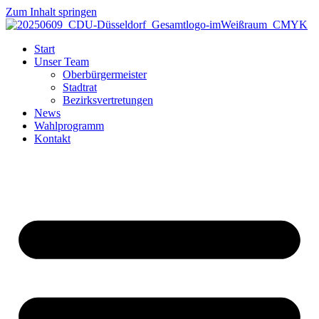
Zum Inhalt springen
Start
Unser Team
Oberbürgermeister
Stadtrat
Bezirksvertretungen
News
Wahlprogramm
Kontakt