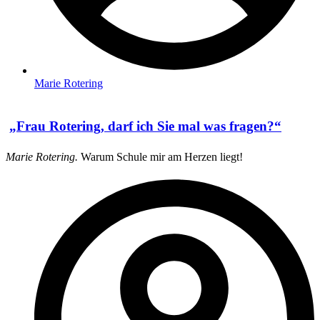
Marie Rotering
„Frau Rotering, darf ich Sie mal was fragen?“
Marie Rotering.
Warum Schule mir am Herzen liegt!