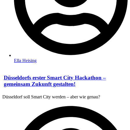
Ella Heising
Düsseldorfs erster Smart City Hackathon –
gemeinsam Zukunft gestalten!
Düsseldorf soll Smart City werden – aber wie genau?