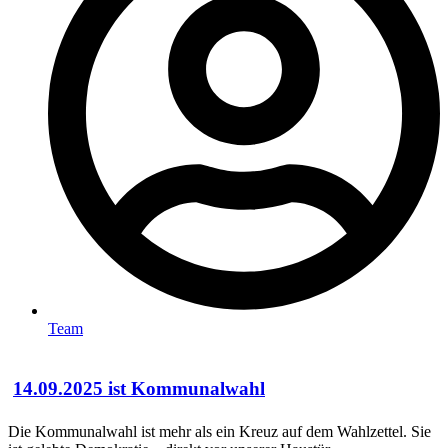
Team
14.09.2025 ist Kommunalwahl
Die Kommunalwahl ist mehr als ein Kreuz auf dem Wahlzettel. Sie