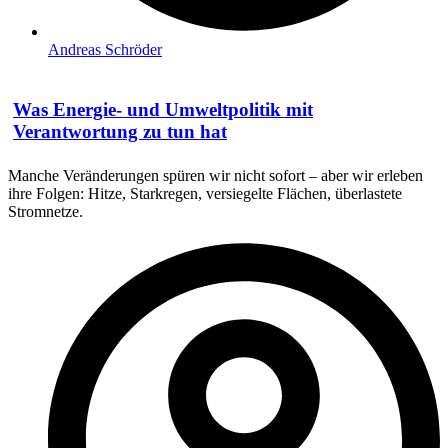
Andreas Schröder
Was Energie- und Umweltpolitik mit
Verantwortung zu tun hat
Manche Veränderungen spüren wir nicht sofort – aber wir erleben
ihre Folgen: Hitze, Starkregen, versiegelte Flächen, überlastete
Stromnetze.