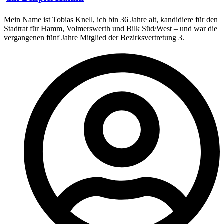
Mein Name ist Tobias Knell, ich bin 36 Jahre alt, kandidiere für den
Stadtrat für Hamm, Volmerswerth und Bilk Süd/West – und war die
vergangenen fünf Jahre Mitglied der Bezirksvertretung 3.