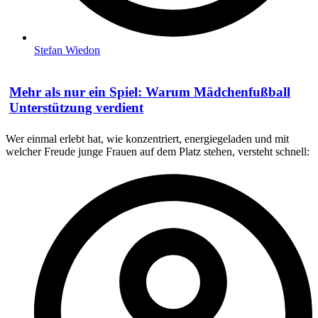
Stefan Wiedon
Mehr als nur ein Spiel: Warum Mädchenfußball
Unterstützung verdient
Wer einmal erlebt hat, wie konzentriert, energiegeladen und mit
welcher Freude junge Frauen auf dem Platz stehen, versteht schnell: