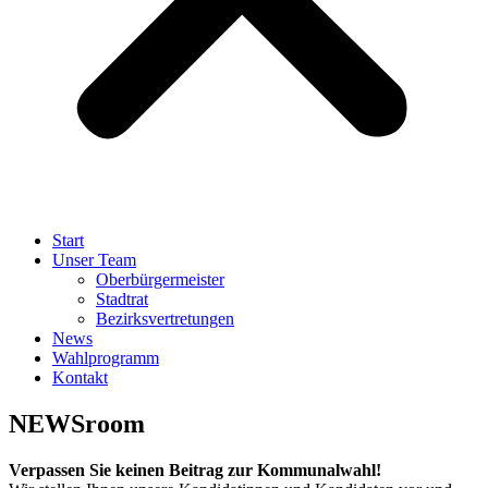
Start
Unser Team
Oberbürgermeister
Stadtrat
Bezirksvertretungen
News
Wahlprogramm
Kontakt
NEWSroom
Verpassen Sie keinen Beitrag zur Kommunalwahl!