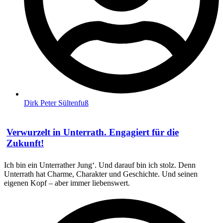
Dirk Peter Sültenfuß
Verwurzelt in Unterrath. Engagiert für die
Zukunft!
Ich bin ein Unterrather Jung‘. Und darauf bin ich stolz. Denn
Unterrath hat Charme, Charakter und Geschichte. Und seinen
eigenen Kopf – aber immer liebenswert.